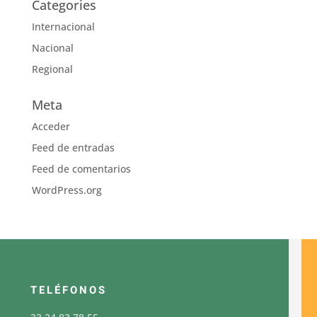
Categories
Internacional
Nacional
Regional
Meta
Acceder
Feed de entradas
Feed de comentarios
WordPress.org
TELÉFONOS