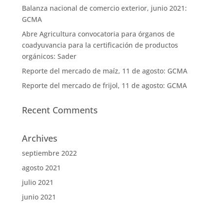
Balanza nacional de comercio exterior, junio 2021:
GCMA
Abre Agricultura convocatoria para órganos de
coadyuvancia para la certificación de productos
orgánicos: Sader
Reporte del mercado de maíz, 11 de agosto: GCMA
Reporte del mercado de frijol, 11 de agosto: GCMA
Recent Comments
Archives
septiembre 2022
agosto 2021
julio 2021
junio 2021