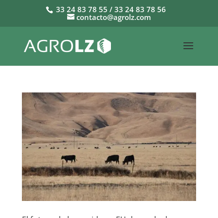
33 24 83 78 55 / 33 24 83 78 56
contacto@agrolz.com