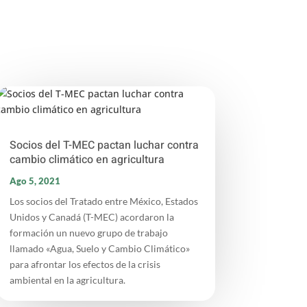
Socios del T-MEC pactan luchar contra
cambio climático en agricultura
Ago 5, 2021
Los socios del Tratado entre México, Estados
Unidos y Canadá (T-MEC) acordaron la
formación un nuevo grupo de trabajo
llamado «Agua, Suelo y Cambio Climático»
para afrontar los efectos de la crisis
ambiental en la agricultura.