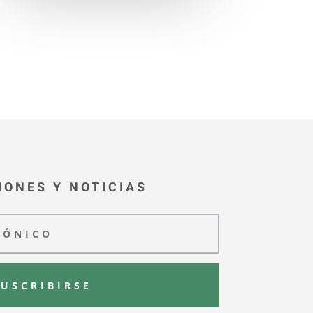
IONES Y NOTICIAS
SUSCRIBIRSE