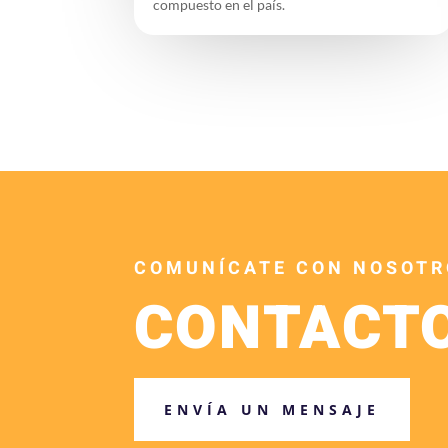
compuesto en el país.
COMUNÍCATE CON NOSOTR
CONTACT
ENVÍA UN MENSAJE