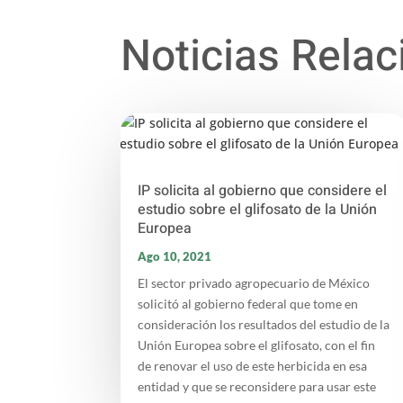
Noticias Rela
IP solicita al gobierno que considere el
estudio sobre el glifosato de la Unión
Europea
Ago 10, 2021
El sector privado agropecuario de México
solicitó al gobierno federal que tome en
consideración los resultados del estudio de la
Unión Europea sobre el glifosato, con el fin
de renovar el uso de este herbicida en esa
entidad y que se reconsidere para usar este