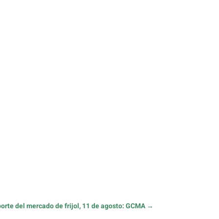
orte del mercado de frijol, 11 de agosto: GCMA
→