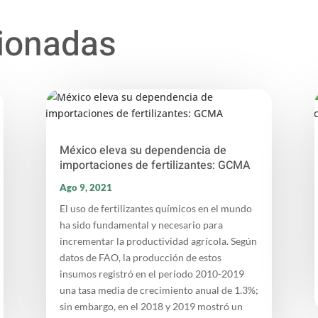
cionadas
México eleva su dependencia de
importaciones de fertilizantes: GCMA
Ago 9, 2021
El uso de fertilizantes químicos en el mundo
ha sido fundamental y necesario para
incrementar la productividad agrícola. Según
datos de FAO, la producción de estos
insumos registró en el período 2010-2019
una tasa media de crecimiento anual de 1.3%;
sin embargo, en el 2018 y 2019 mostró un