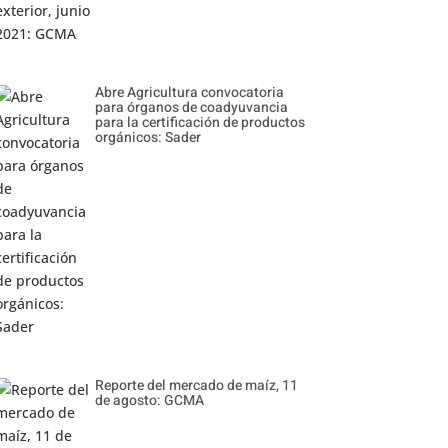
Abre Agricultura convocatoria
para órganos de coadyuvancia
para la certificación de productos
orgánicos: Sader
Reporte del mercado de maíz, 11
de agosto: GCMA