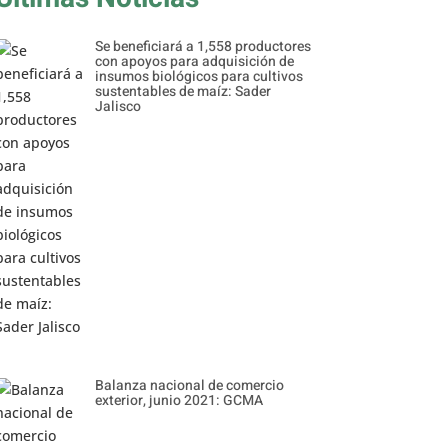
Se beneficiará a 1,558 productores
con apoyos para adquisición de
insumos biológicos para cultivos
sustentables de maíz: Sader
Jalisco
Balanza nacional de comercio
exterior, junio 2021: GCMA