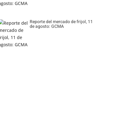
Reporte del mercado de frijol, 11
de agosto: GCMA