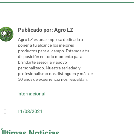
Publicado por:
Agro LZ
Agro LZ es una empresa dedicada a
poner a tu alcance los mejores
productos para el campo. Estamos a tu
disposición en todo momento para
brindarte asesoría y apoyo
personalizado. Nuestra seriedad y
profesionalismo nos distinguen y más de
30 años de experiencia nos respaldan.
Internacional

11/08/2021

Últimas Noticias