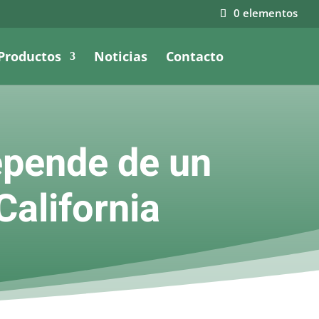
0 elementos
Productos
Noticias
Contacto
epende de un
California