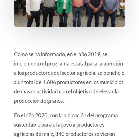
Como se ha informado, en el año 2019, se
implementó el programa estatal para la atención
a los productores del sector agrícola, se benefició
a un total de 1,606 productores en los municipios
de mayor actividad con el objetivo de elevar la
producción de granos.
En el año 2020, con la aplicación del programa
sustentable para el apoyo a productores
agrícolas de maíz, 840 productores se vieron