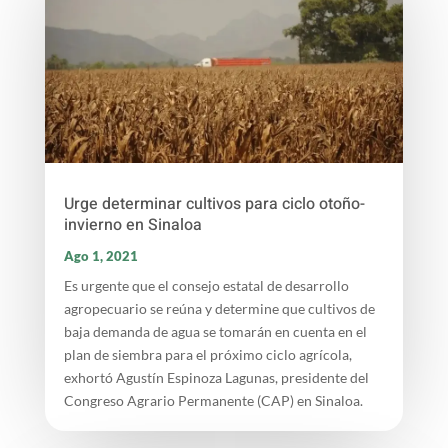
Urge determinar cultivos para ciclo otoño-
invierno en Sinaloa
Ago 1, 2021
Es urgente que el consejo estatal de desarrollo
agropecuario se reúna y determine que cultivos de
baja demanda de agua se tomarán en cuenta en el
plan de siembra para el próximo ciclo agrícola,
exhortó Agustín Espinoza Lagunas, presidente del
Congreso Agrario Permanente (CAP) en Sinaloa.