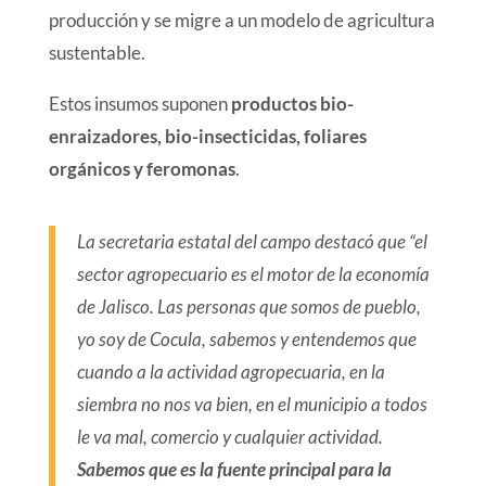
producción y se migre a un modelo de agricultura
sustentable.
Estos insumos suponen
productos bio-
enraizadores, bio-insecticidas, foliares
orgánicos y feromonas
.
La secretaria estatal del campo destacó que “el
sector agropecuario es el motor de la economía
de Jalisco. Las personas que somos de pueblo,
yo soy de Cocula, sabemos y entendemos que
cuando a la actividad agropecuaria, en la
siembra no nos va bien, en el municipio a todos
le va mal, comercio y cualquier actividad.
Sabemos que es la fuente principal para la