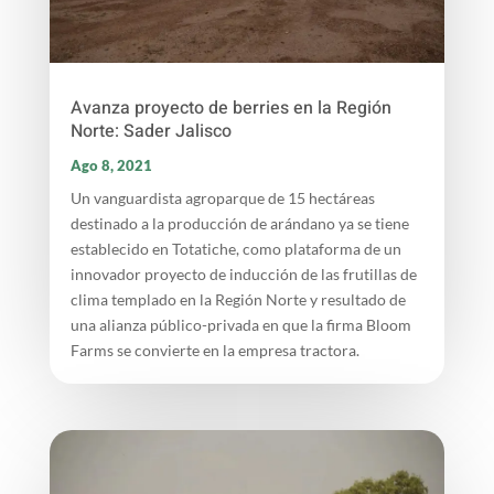
Avanza proyecto de berries en la Región
Norte: Sader Jalisco
Ago 8, 2021
Un vanguardista agroparque de 15 hectáreas
destinado a la producción de arándano ya se tiene
establecido en Totatiche, como plataforma de un
innovador proyecto de inducción de las frutillas de
clima templado en la Región Norte y resultado de
una alianza público-privada en que la firma Bloom
Farms se convierte en la empresa tractora.