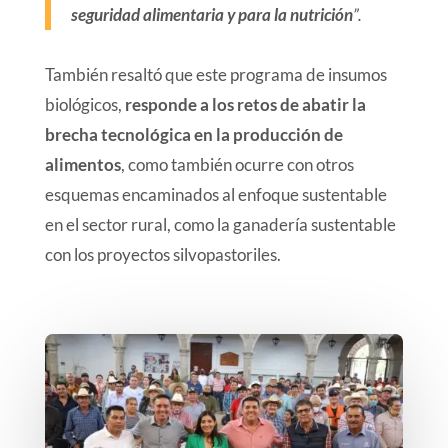
seguridad alimentaria y para la nutrición
”.
También resaltó que este programa de insumos
biológicos,
responde a los retos de abatir la
brecha tecnológica en la producción de
alimentos
, como también ocurre con otros
esquemas encaminados al enfoque sustentable
en el sector rural, como la ganadería sustentable
con los proyectos silvopastoriles.