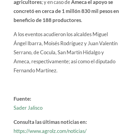
agricultores
; y en caso de
Ameca el apoyo se
concretó en cerca de 1 millón 830 mil pesos en
beneficio de 188 productores
.
A los eventos acudieron los alcaldes Miguel
Ángel Ibarra, Moisés Rodríguez y Juan Valentín
Serrano, de Cocula, San Martín Hidalgo y
Ameca, respectivamente; así como el diputado
Fernando Martínez.
Fuente:
Sader Jalisco
Consulta las últimas noticias en:
https://www.agrolz.com/noticias/