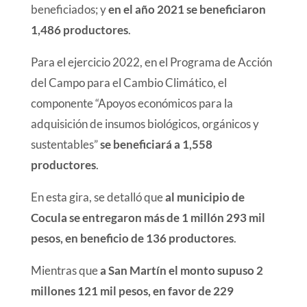
beneficiados; y
en el año 2021 se beneficiaron
1,486 productores
.
Para el ejercicio 2022, en el Programa de Acción
del Campo para el Cambio Climático, el
componente “Apoyos económicos para la
adquisición de insumos biológicos, orgánicos y
sustentables”
se beneficiará a 1,558
productores
.
En esta gira, se detalló que
al municipio de
Cocula se entregaron más de 1 millón 293 mil
pesos, en beneficio de 136 productores
.
Mientras que
a San Martín el monto supuso 2
millones 121 mil pesos, en favor de 229