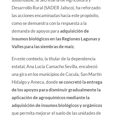
Desarrollo Rural (SADER Jalisco), ha reforzado
las acciones encaminadas hacia este propósito,
como se demuestra con la respuesta a la
demanda de apoyos para
adquisición de
insumos biológicos en las Regiones Lagunas y
Valles para las siembras de maíz
.
En este contexto, la titular de la dependencia
estatal, Ana Lucía Camacho Sevilla, encabezó
una gira en los municipios de Cocula, San Martín
Hidalgo y Ameca, donde
se concretó la entrega
de los apoyos para disminuir gradualmente la
aplicación de agroquímicos mediante la
adquisición de insumos biológicos y orgánicos
que permita mejorar el suelo de las unidades de