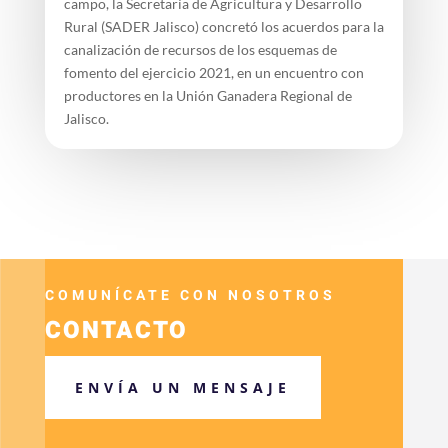
campo, la Secretaría de Agricultura y Desarrollo
Rural (SADER Jalisco) concretó los acuerdos para la
canalización de recursos de los esquemas de
fomento del ejercicio 2021, en un encuentro con
productores en la Unión Ganadera Regional de
Jalisco.
COMUNÍCATE CON NOSOTROS
CONTACTO
ENVÍA UN MENSAJE