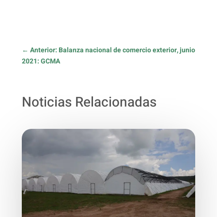
←
Anterior: Balanza nacional de comercio exterior, junio
2021: GCMA
Noticias Relacionadas