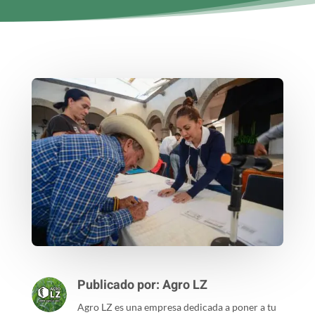
Publicado por:
Agro LZ
Agro LZ es una empresa dedicada a poner a tu