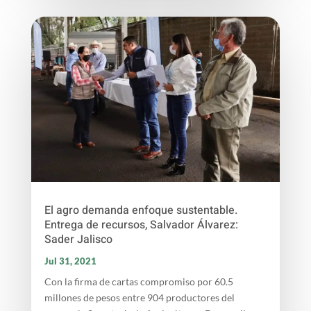
El agro demanda enfoque sustentable.
Entrega de recursos, Salvador Álvarez:
Sader Jalisco
Jul 31, 2021
Con la firma de cartas compromiso por 60.5
millones de pesos entre 904 productores del