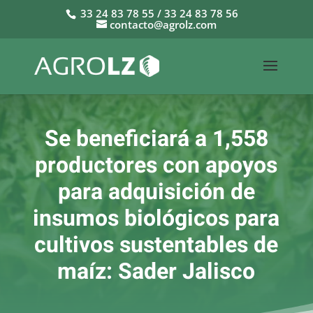
33 24 83 78 55 / 33 24 83 78 56
contacto@agrolz.com
Se beneficiará a 1,558
productores con apoyos
para adquisición de
insumos biológicos para
cultivos sustentables de
maíz: Sader Jalisco