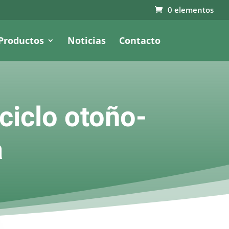
0 elementos
Productos
Noticias
Contacto
ciclo otoño-
a