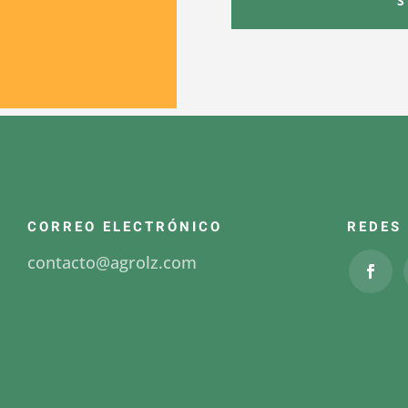
CORREO ELECTRÓNICO
REDES
contacto@agrolz.com