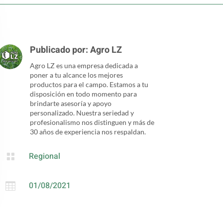
Publicado por:
Agro LZ
Agro LZ es una empresa dedicada a
poner a tu alcance los mejores
productos para el campo. Estamos a tu
disposición en todo momento para
brindarte asesoría y apoyo
personalizado. Nuestra seriedad y
profesionalismo nos distinguen y más de
30 años de experiencia nos respaldan.
Regional

01/08/2021
