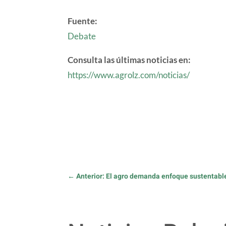
Fuente:
Debate
Consulta las últimas noticias en:
https://www.agrolz.com/noticias/
←
Anterior: El agro demanda enfoque sustentable