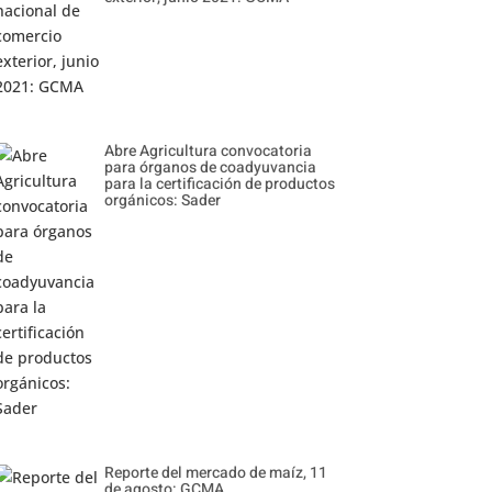
Abre Agricultura convocatoria
para órganos de coadyuvancia
para la certificación de productos
orgánicos: Sader
Reporte del mercado de maíz, 11
de agosto: GCMA