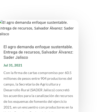
El agro demanda enfoque sustentable.
Entrega de recursos, Salvador Álvarez:
Sader Jalisco
Jul 31, 2021
Con la firma de cartas compromiso por 60.5
millones de pesos entre 904 productores del
campo, la Secretaría de Agricultura y
Desarrollo Rural (SADER Jalisco) concretó
los acuerdos para la canalización de recursos
de los esquemas de fomento del ejercicio
2021, en un encuentro con productores en la