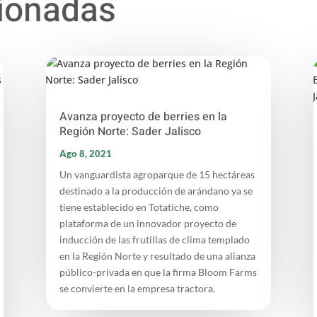
cionadas
Avanza proyecto de berries en la
Región Norte: Sader Jalisco
Ago 8, 2021
Un vanguardista agroparque de 15 hectáreas
destinado a la producción de arándano ya se
tiene establecido en Totatiche, como
plataforma de un innovador proyecto de
inducción de las frutillas de clima templado
en la Región Norte y resultado de una alianza
público-privada en que la firma Bloom Farms
se convierte en la empresa tractora.