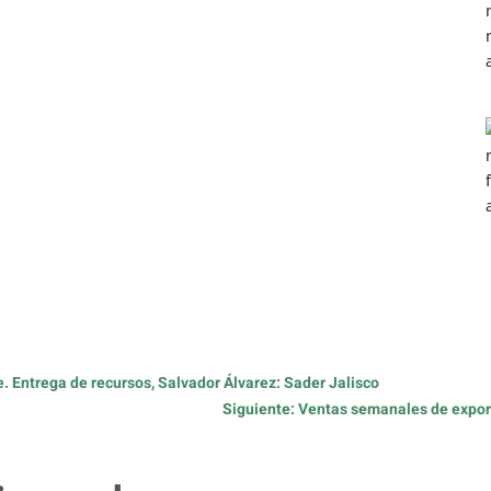
. Entrega de recursos, Salvador Álvarez: Sader Jalisco
Siguiente: Ventas semanales de export