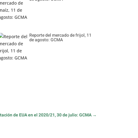
Reporte del mercado de frijol, 11
de agosto: GCMA
ación de EUA en el 2020/21, 30 de julio: GCMA
→