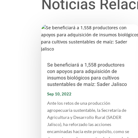
Noticias Rela
Se beneficiará a 1,558 productores
con apoyos para adquisición de
insumos biológicos para cultivos
sustentables de maíz: Sader Jalisco
Sep 10, 2022
Ante los retos de una producción
agropecuaria sustentable, la Secretaría de
Agricultura y Desarrollo Rural (SADER
Jalisco), ha reforzado las acciones
encaminadas hacia este propósito, como se