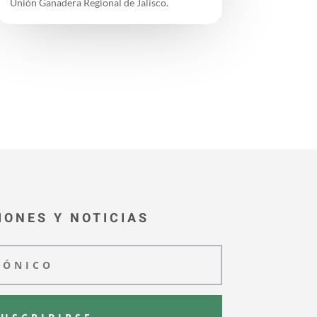
Unión Ganadera Regional de Jalisco.
IONES Y NOTICIAS