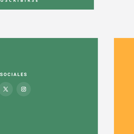
SUSCRIBIRSE
 SOCIALES