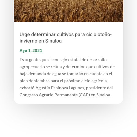
Urge determinar cultivos para ciclo otoño-
invierno en Sinaloa
Ago 1, 2021
Es urgente que el consejo estatal de desarrollo
agropecuario se reúna y determine que cultivos de
baja demanda de agua se tomarán en cuenta en el
plan de siembra para el próximo ciclo agrícola,
exhortó Agustín Espinoza Lagunas, presidente del
Congreso Agrario Permanente (CAP) en Sinaloa.