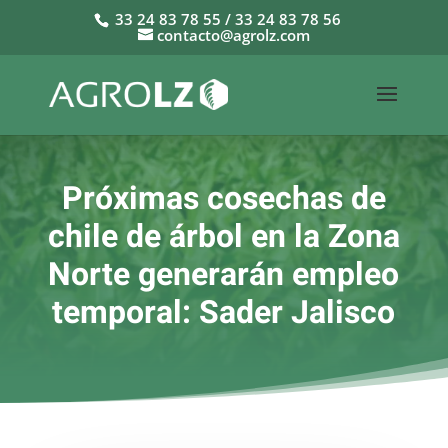
33 24 83 78 55 / 33 24 83 78 56
contacto@agrolz.com
Próximas cosechas de
chile de árbol en la Zona
Norte generarán empleo
temporal: Sader Jalisco