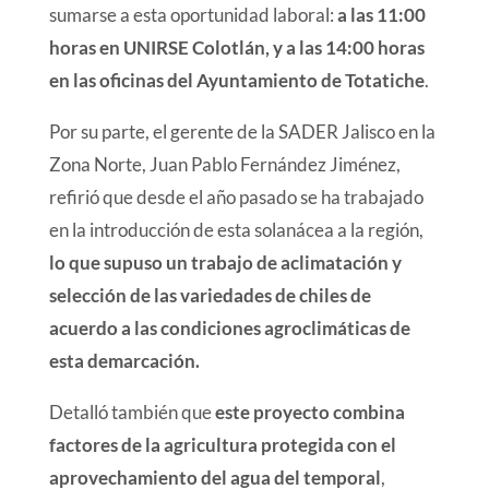
sumarse a esta oportunidad laboral:
a las 11:00
horas en UNIRSE Colotlán, y a las 14:00 horas
en las oficinas del Ayuntamiento de Totatiche
.
Por su parte, el gerente de la SADER Jalisco en la
Zona Norte, Juan Pablo Fernández Jiménez,
refirió que desde el año pasado se ha trabajado
en la introducción de esta solanácea a la región,
lo que supuso un trabajo de aclimatación y
selección de las variedades de chiles de
acuerdo a las condiciones agroclimáticas de
esta demarcación.
Detalló también que
este proyecto combina
factores de la agricultura protegida con el
aprovechamiento del agua del temporal
,