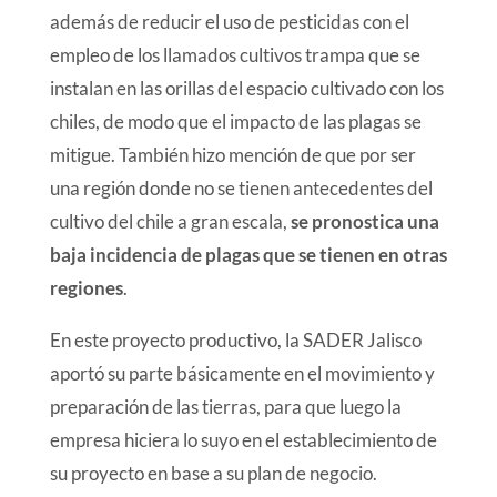
además de reducir el uso de pesticidas con el
empleo de los llamados cultivos trampa que se
instalan en las orillas del espacio cultivado con los
chiles, de modo que el impacto de las plagas se
mitigue. También hizo mención de que por ser
una región donde no se tienen antecedentes del
cultivo del chile a gran escala,
se pronostica una
baja incidencia de plagas que se tienen en otras
regiones
.
En este proyecto productivo, la SADER Jalisco
aportó su parte básicamente en el movimiento y
preparación de las tierras, para que luego la
empresa hiciera lo suyo en el establecimiento de
su proyecto en base a su plan de negocio.