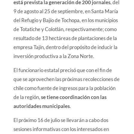
está prevista la generación de 200 jornales
, del
9 de agosto al 25 de septiembre, en Santa María
del Refugio y Bajío de Tochopa, en los municipios
de Totatiche y Colotlán, respectivamente; como
resultado de 13 hectáreas de plantaciones de la
empresa Tajín, dentro del propósito de inducir la
inversión productiva a la Zona Norte.
El funcionario estatal precisó que con el fin de
que se aprovechen las próximas recolecciones de
chile como fuente de ingresos para la población
de la región,
se tiene coordinación con las
autoridades municipales
.
El próximo 16 de julio se llevarán a cabo dos
sesiones informativas con los interesados en