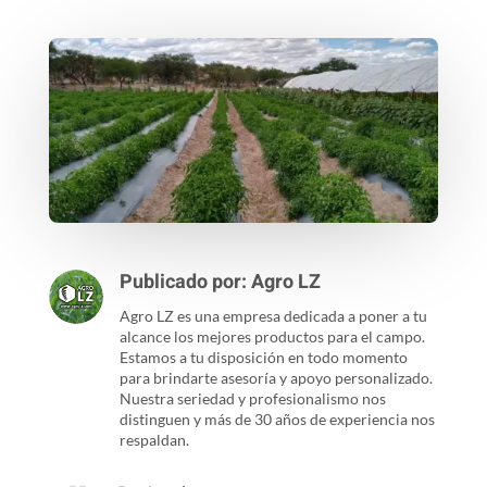
Publicado por:
Agro LZ
Agro LZ es una empresa dedicada a poner a tu
alcance los mejores productos para el campo.
Estamos a tu disposición en todo momento
para brindarte asesoría y apoyo personalizado.
Nuestra seriedad y profesionalismo nos
distinguen y más de 30 años de experiencia nos
respaldan.