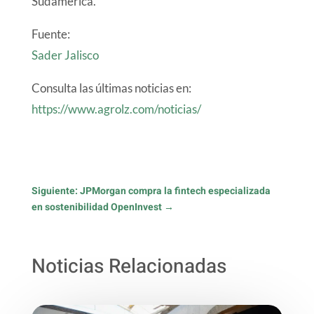
Sudamérica.
Fuente:
Sader Jalisco
Consulta las últimas noticias en:
https://www.agrolz.com/noticias/
Siguiente: JPMorgan compra la fintech especializada
en sostenibilidad OpenInvest
→
Noticias Relacionadas