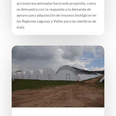
acciones encaminadas hacia este propósito, como
se demuestra con la respuesta a la demanda de
apoyos para adquisición de insumos biológicos en
las Regiones Lagunas y Valles para las siembras de
maíz.