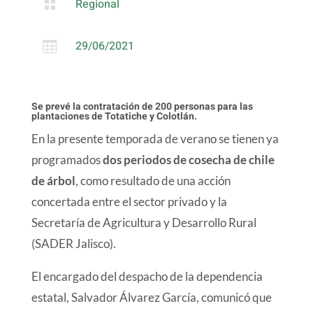
Regional

29/06/2021

Se prevé la contratación de 200 personas para las
plantaciones de Totatiche y Colotlán.
En la presente temporada de verano se tienen ya
programados
dos periodos de cosecha de chile
de árbol
, como resultado de una acción
concertada entre el sector privado y la
Secretaría de Agricultura y Desarrollo Rural
(SADER Jalisco).
El encargado del despacho de la dependencia
estatal, Salvador Álvarez García, comunicó que