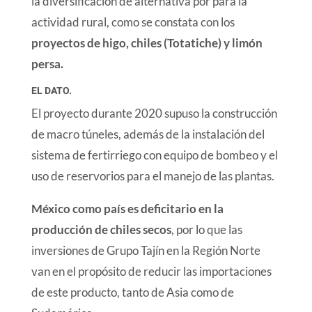
la diversificación de alternativa por para la
actividad rural, como se constata con los
proyectos de higo, chiles (Totatiche) y limón
persa.
EL DATO.
El proyecto durante 2020 supuso la construcción
de macro túneles, además de la instalación del
sistema de fertirriego con equipo de bombeo y el
uso de reservorios para el manejo de las plantas.
México como país es deficitario en la
producción de chiles secos
, por lo que las
inversiones de Grupo Tajín en la Región Norte
van en el propósito de reducir las importaciones
de este producto, tanto de Asia como de