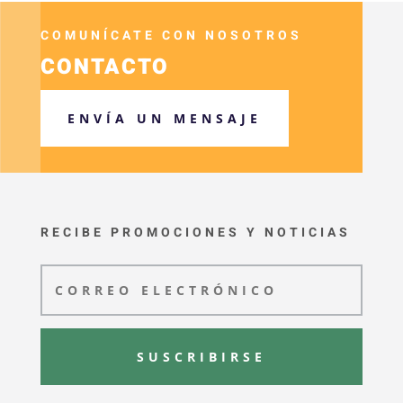
COMUNÍCATE CON NOSOTROS
CONTACTO
ENVÍA UN MENSAJE
RECIBE PROMOCIONES Y NOTICIAS
SUSCRIBIRSE