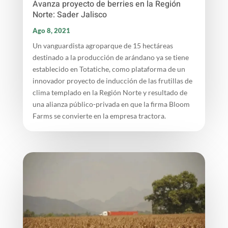
Avanza proyecto de berries en la Región
Norte: Sader Jalisco
Ago 8, 2021
Un vanguardista agroparque de 15 hectáreas
destinado a la producción de arándano ya se tiene
establecido en Totatiche, como plataforma de un
innovador proyecto de inducción de las frutillas de
clima templado en la Región Norte y resultado de
una alianza público-privada en que la firma Bloom
Farms se convierte en la empresa tractora.