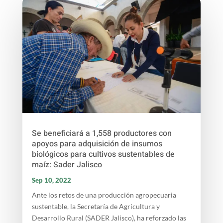
Se beneficiará a 1,558 productores con
apoyos para adquisición de insumos
biológicos para cultivos sustentables de
maíz: Sader Jalisco
Sep 10, 2022
Ante los retos de una producción agropecuaria
sustentable, la Secretaría de Agricultura y
Desarrollo Rural (SADER Jalisco), ha reforzado las