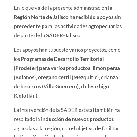
En lo que va de la presente administración
la
Región Norte de Jalisco ha recibido apoyos sin
precedente para las actividades agropecuarias
de parte de la SADER-Jalisco
.
Los apoyos han supuesto varios proyectos, como
los
Programas de Desarrollo Territorial
(Prodeter) para varios productos: limón persa
(Bolaños), orégano cerril (Mezquitic), crianza
de becerros (Villa Guerrero), chiles e higo
(Colotlán).
La intervención de la SADER estatal también ha
resaltado la
inducción de nuevos productos
agrícolas a la región
, con el objetivo de facilitar