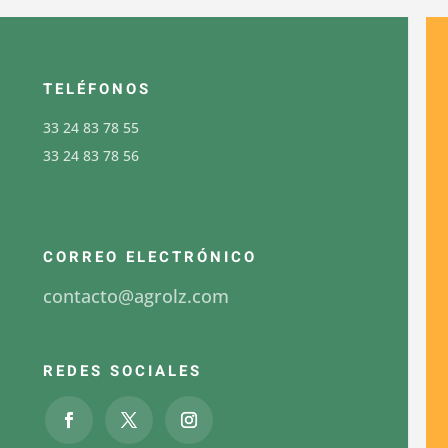
TELÉFONOS
33 24 83 78 55
33 24 83 78 56
CORREO ELECTRÓNICO
contacto@agrolz.com
REDES SOCIALES