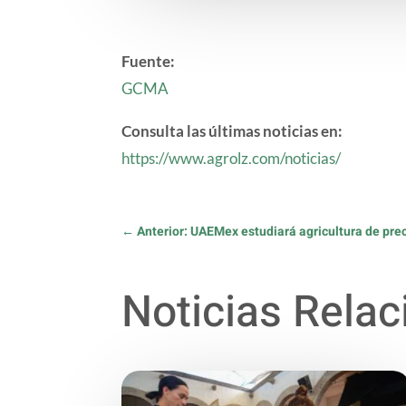
Fuente:
GCMA
Consulta las últimas noticias en:
https://www.agrolz.com/noticias/
←
Anterior: UAEMex estudiará agricultura de pr
Noticias Rela