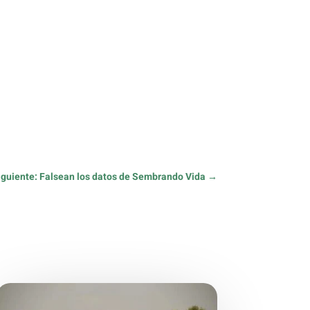
iguiente: Falsean los datos de Sembrando Vida
→