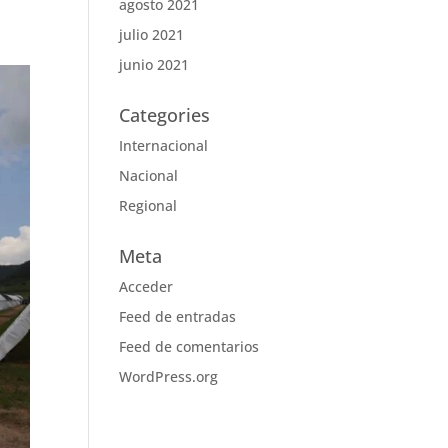
agosto 2021
julio 2021
junio 2021
Categories
Internacional
Nacional
Regional
Meta
Acceder
Feed de entradas
Feed de comentarios
WordPress.org