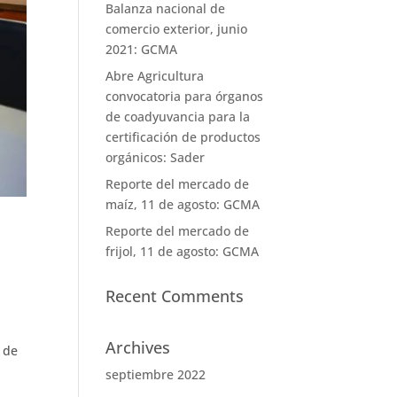
Balanza nacional de
comercio exterior, junio
2021: GCMA
Abre Agricultura
convocatoria para órganos
de coadyuvancia para la
certificación de productos
orgánicos: Sader
Reporte del mercado de
maíz, 11 de agosto: GCMA
Reporte del mercado de
frijol, 11 de agosto: GCMA
Recent Comments
Archives
 de
septiembre 2022