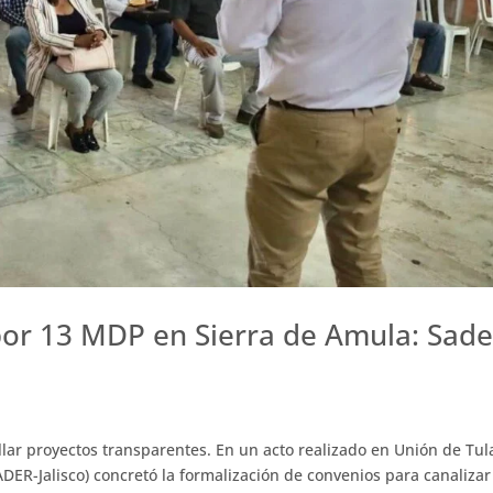
por 13 MDP en Sierra de Amula: Sade
lar proyectos transparentes. En un acto realizado en Unión de Tula
ADER-Jalisco) concretó la formalización de convenios para canalizar