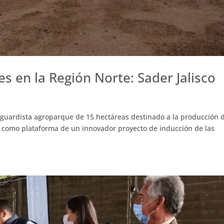
s en la Región Norte: Sader Jalisco
uardista agroparque de 15 hectáreas destinado a la producción 
, como plataforma de un innovador proyecto de inducción de las