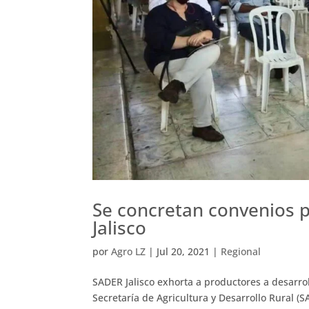
Se concretan convenios 
Jalisco
por
Agro LZ
|
Jul 20, 2021
|
Regional
SADER Jalisco exhorta a productores a desarrol
Secretaría de Agricultura y Desarrollo Rural (S