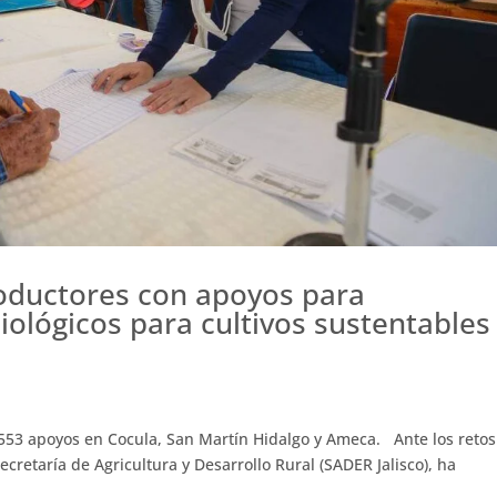
roductores con apoyos para
iológicos para cultivos sustentables
 553 apoyos en Cocula, San Martín Hidalgo y Ameca. Ante los retos
cretaría de Agricultura y Desarrollo Rural (SADER Jalisco), ha