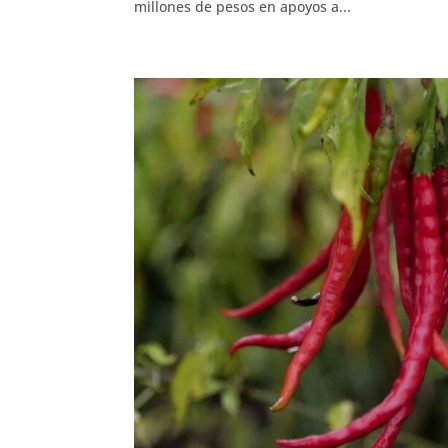
millones de pesos en apoyos a...