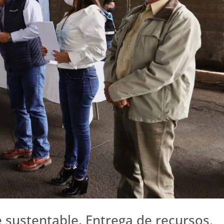
sustentable. Entrega de recursos,