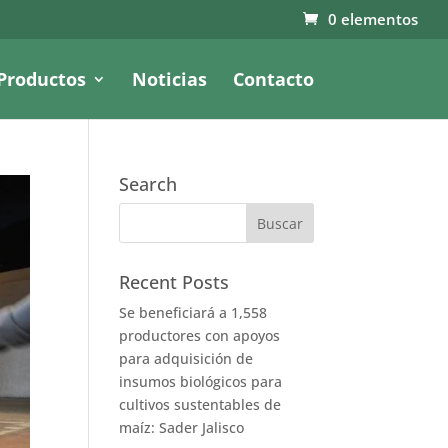
0 elementos
Productos
Noticias
Contacto
Search
Recent Posts
Se beneficiará a 1,558
productores con apoyos
para adquisición de
insumos biológicos para
cultivos sustentables de
maíz: Sader Jalisco