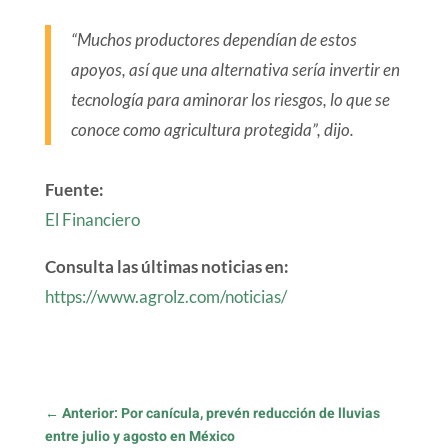
“Muchos productores dependían de estos
apoyos, así que una alternativa sería invertir en
tecnología para aminorar los riesgos, lo que se
conoce como agricultura protegida”, dijo.
Fuente:
El Financiero
Consulta las últimas noticias en:
https://www.agrolz.com/noticias/
←
Anterior: Por canícula, prevén reducción de lluvias
entre julio y agosto en México