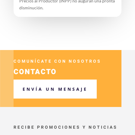
Precios al Productor (INPP) no auguran una pronta
disminución.
COMUNÍCATE CON NOSOTROS
CONTACTO
ENVÍA UN MENSAJE
RECIBE PROMOCIONES Y NOTICIAS