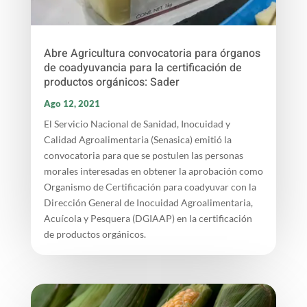
Abre Agricultura convocatoria para órganos
de coadyuvancia para la certificación de
productos orgánicos: Sader
Ago 12, 2021
El Servicio Nacional de Sanidad, Inocuidad y
Calidad Agroalimentaria (Senasica) emitió la
convocatoria para que se postulen las personas
morales interesadas en obtener la aprobación como
Organismo de Certificación para coadyuvar con la
Dirección General de Inocuidad Agroalimentaria,
Acuícola y Pesquera (DGIAAP) en la certificación
de productos orgánicos.