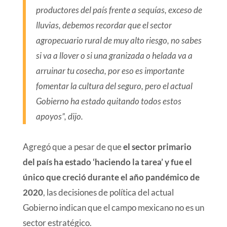
productores del país frente a sequías, exceso de
lluvias, debemos recordar que el sector
agropecuario rural de muy alto riesgo, no sabes
si va a llover o si una granizada o helada va a
arruinar tu cosecha, por eso es importante
fomentar la cultura del seguro, pero el actual
Gobierno ha estado quitando todos estos
apoyos”, dijo.
Agregó que a pesar de que
el sector primario
del país ha estado ‘haciendo la tarea’ y fue el
único que creció durante el año pandémico de
2020
, las decisiones de política del actual
Gobierno indican que el campo mexicano no es un
sector estratégico.