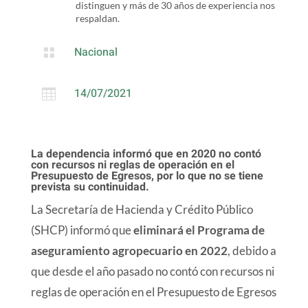
distinguen y más de 30 años de experiencia nos
respaldan.
Nacional

14/07/2021

La dependencia informó que en 2020 no contó
con recursos ni reglas de operación en el
Presupuesto de Egresos, por lo que no se tiene
prevista su continuidad.
La Secretaría de Hacienda y Crédito Público
(SHCP) informó que
eliminará el Programa de
aseguramiento agropecuario en 2022
, debido a
que desde el año pasado no contó con recursos ni
reglas de operación en el Presupuesto de Egresos