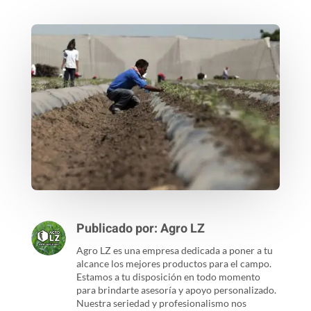
Publicado por:
Agro LZ
Agro LZ es una empresa dedicada a poner a tu
alcance los mejores productos para el campo.
Estamos a tu disposición en todo momento
para brindarte asesoría y apoyo personalizado.
Nuestra seriedad y profesionalismo nos