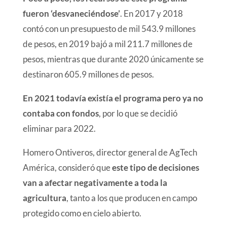
fueron ‘desvaneciéndose’
. En 2017 y 2018
contó con un presupuesto de mil 543.9 millones
de pesos, en 2019 bajó a mil 211.7 millones de
pesos, mientras que durante 2020 únicamente se
destinaron 605.9 millones de pesos.
En 2021 todavía existía el programa pero ya no
contaba con fondos
, por lo que se decidió
eliminar para 2022.
Homero Ontiveros, director general de AgTech
América, consideró que
este tipo de decisiones
van a afectar negativamente a toda la
agricultura
, tanto a los que producen en campo
protegido como en cielo abierto.