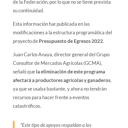
de la Federación, por lo que no se tiene prevista
su continuidad.
Esta información fue publicada en las
modificaciones a la estructura programática del
proyecto de
Presupuesto de Egresos 2022
.
Juan Carlos Anaya, director general del Grupo
Consultor de Mercados Agrícolas (GCMA),
señaló que
la eliminación de este programa
afectará a productores agrícolas y ganaderos
,
ya que se usaba bastante, y ahora no tendrán
recursos para hacer frente a eventos
catastróficos.
“Este tipo de apoyos respaldan a los