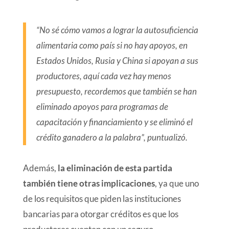
“No sé cómo vamos a lograr la autosuficiencia
alimentaria como país si no hay apoyos, en
Estados Unidos, Rusia y China si apoyan a sus
productores, aquí cada vez hay menos
presupuesto, recordemos que también se han
eliminado apoyos para programas de
capacitación y financiamiento y se eliminó el
crédito ganadero a la palabra”, puntualizó.
Además,
la eliminación de esta partida
también tiene otras implicaciones
, ya que uno
de los requisitos que piden las instituciones
bancarias para otorgar créditos es que los