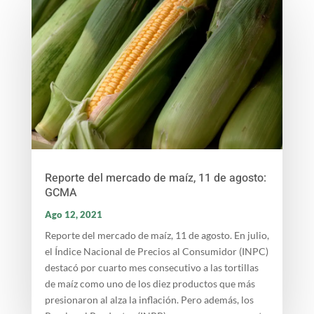
Reporte del mercado de maíz, 11 de agosto:
GCMA
Ago 12, 2021
Reporte del mercado de maíz, 11 de agosto. En julio,
el Índice Nacional de Precios al Consumidor (INPC)
destacó por cuarto mes consecutivo a las tortillas
de maíz como uno de los diez productos que más
presionaron al alza la inflación. Pero además, los