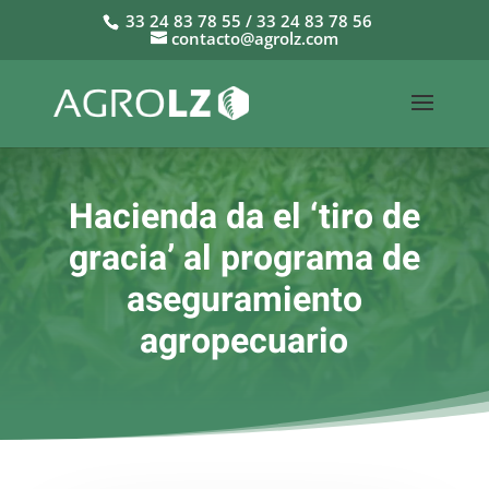
33 24 83 78 55 / 33 24 83 78 56
contacto@agrolz.com
Hacienda da el ‘tiro de
gracia’ al programa de
aseguramiento
agropecuario