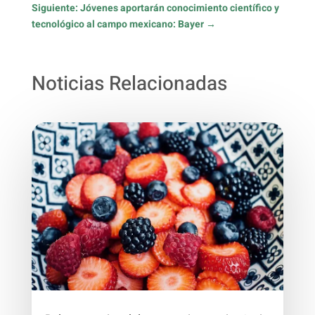
Siguiente: Jóvenes aportarán conocimiento científico y
tecnológico al campo mexicano: Bayer
→
Noticias Relacionadas