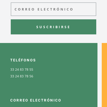
SUSCRIBIRSE
TELÉFONOS
33 24 83 78 55
33 24 83 78 56
CORREO ELECTRÓNICO