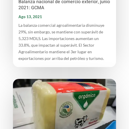
Balanza nacional de comercio exterior, junio
2021: GCMA
Ago 13, 2021
La balanza comercial agroalimentaria disminuye
29%, sin embargo, se mantiene con superávit de
5,323 MDLS. Las importaciones aumentan un
33.8%, que impactan al superávit. El Sector
Agroalimentario mantiene el 3er lugar en
exportaciones por arriba del petróleo y turismo.